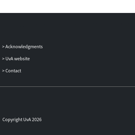
Acknowledgments
UvA website
Contact
Copyright UvA 2026