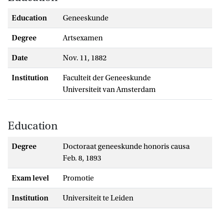
Education
Geneeskunde
Degree
artsexamen
Date
Nov. 11, 1882
Institution
Faculteit der Geneeskunde
Universiteit van Amsterdam
Education
Degree
doctoraat geneeskunde honoris causa
Feb. 8, 1893
Exam level
promotie
Institution
Universiteit te Leiden