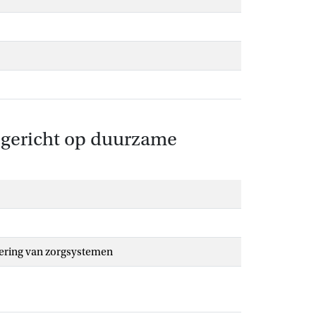
 gericht op duurzame
tering van zorgsystemen