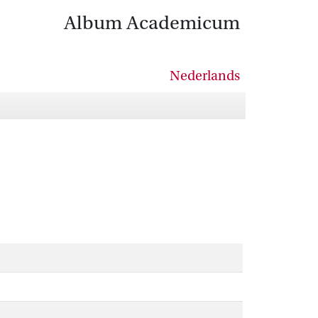
Album Academicum
Nederlands