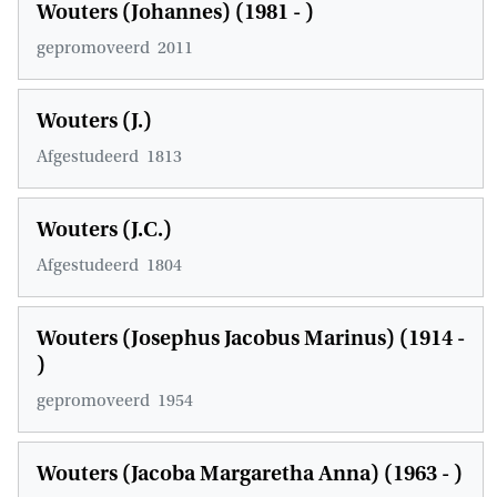
Wouters (Johannes) (1981 - )
gepromoveerd
2011
Wouters (J.)
Afgestudeerd
1813
Wouters (J.C.)
Afgestudeerd
1804
Wouters (Josephus Jacobus Marinus) (1914 -
)
gepromoveerd
1954
Wouters (Jacoba Margaretha Anna) (1963 - )