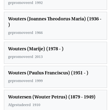
gepromoveerd
1992
Wouters (Joannes Theodorus Maria) (1936 -
)
gepromoveerd
1966
Wouters (Marije) (1978 - )
gepromoveerd
2013
Wouters (Paulus Franciscus) (1951 - )
gepromoveerd
1999
Woutersen (Wouter Petrus) (1879 - 1949)
Afgestudeerd
1910