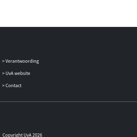
Verantwoording
UvA website
Contact
Copyright UvA 2026