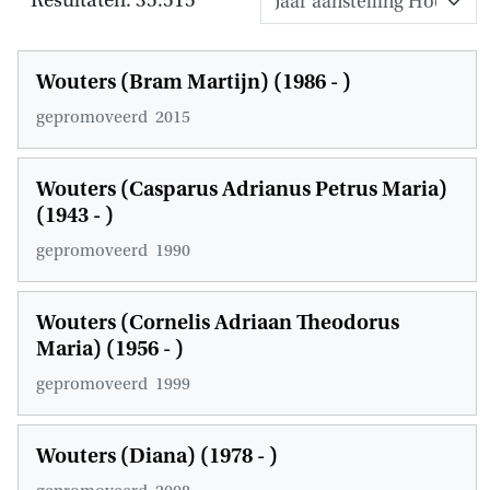
Wouters (Bram Martijn) (1986 - )
gepromoveerd
2015
Wouters (Casparus Adrianus Petrus Maria)
(1943 - )
gepromoveerd
1990
Wouters (Cornelis Adriaan Theodorus
Maria) (1956 - )
gepromoveerd
1999
Wouters (Diana) (1978 - )