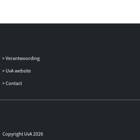
Verantwoording
UvA website
Contact
Copyright UvA 2026