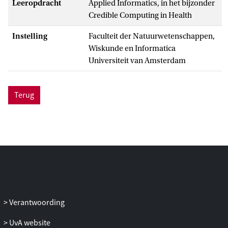
Leeropdracht
Applied Informatics, in het bijzonder
Credible Computing in Health
Instelling
Faculteit der Natuurwetenschappen,
Wiskunde en Informatica
Universiteit van Amsterdam
Terug
Verantwoording
UvA website