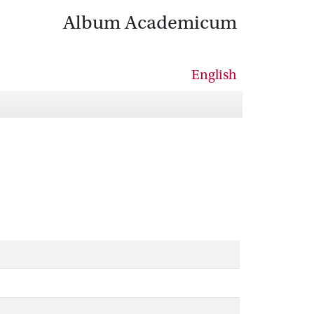
Album Academicum
English