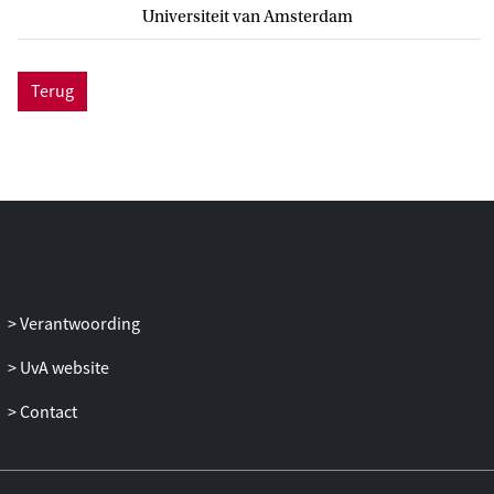
Universiteit van Amsterdam
Terug
Verantwoording
UvA website
Contact