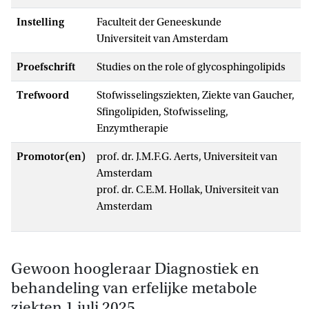
Instelling
Faculteit der Geneeskunde
Universiteit van Amsterdam
Proefschrift
Studies on the role of glycosphingolipids
Trefwoord
stofwisselingsziekten, Ziekte van Gaucher,
Sfingolipiden, Stofwisseling,
Enzymtherapie
Promotor(en)
prof. dr. J.M.F.G. Aerts, Universiteit van
Amsterdam
prof. dr. C.E.M. Hollak, Universiteit van
Amsterdam
Gewoon hoogleraar Diagnostiek en
behandeling van erfelijke metabole
ziekten 1 juli 2025