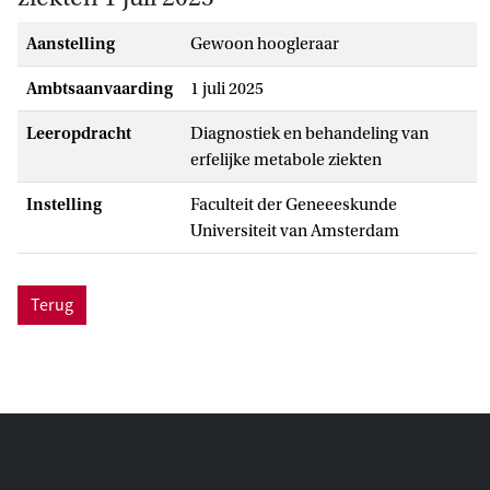
Aanstelling
gewoon hoogleraar
Ambtsaanvaarding
1 juli 2025
Leeropdracht
Diagnostiek en behandeling van
erfelijke metabole ziekten
Instelling
Faculteit der Geneeeskunde
Universiteit van Amsterdam
Terug