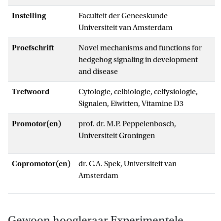
Instelling
Faculteit der Geneeskunde
Universiteit van Amsterdam
Proefschrift
Novel mechanisms and functions for
hedgehog signaling in development
and disease
Trefwoord
cytologie, celbiologie, celfysiologie,
Signalen, Eiwitten, Vitamine D3
Promotor(en)
prof. dr. M.P. Peppelenbosch,
Universiteit Groningen
Copromotor(en)
dr. C.A. Spek, Universiteit van
Amsterdam
Gewoon hoogleraar Experimentele