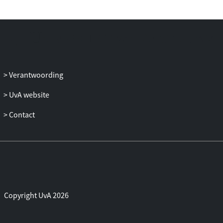
Verantwoording
UvA website
Contact
Copyright UvA 2026