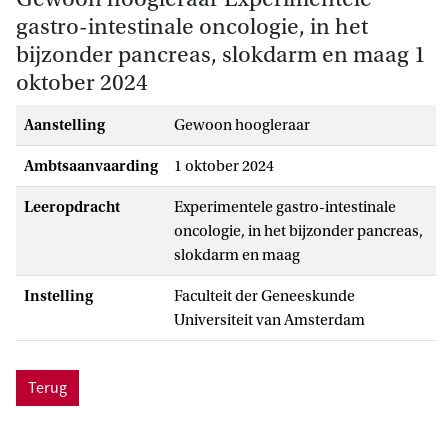
gastro-intestinale oncologie, in het
bijzonder pancreas, slokdarm en maag 1
oktober 2024
Aanstelling
gewoon hoogleraar
Ambtsaanvaarding
1 oktober 2024
Leeropdracht
Experimentele gastro-intestinale
oncologie, in het bijzonder pancreas,
slokdarm en maag
Instelling
Faculteit der Geneeskunde
Universiteit van Amsterdam
Terug