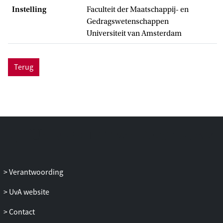
Instelling
Faculteit der Maatschappij- en
Gedragswetenschappen
Universiteit van Amsterdam
Terug
Verantwoording
UvA website
Contact